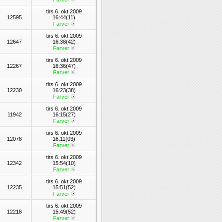
tirs 6. okt 2009
12595
16:44(11)
Farver
tirs 6. okt 2009
12647
16:38(42)
Farver
tirs 6. okt 2009
12267
16:36(47)
Farver
tirs 6. okt 2009
12230
16:23(38)
Farver
tirs 6. okt 2009
11942
16:15(27)
Farver
tirs 6. okt 2009
12078
16:11(03)
Farver
tirs 6. okt 2009
12342
15:54(10)
Farver
tirs 6. okt 2009
12235
15:51(52)
Farver
tirs 6. okt 2009
12218
15:49(52)
Farver