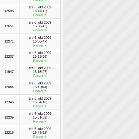
tirs 6. okt 2009
12598
16:44(11)
Farver
tirs 6. okt 2009
12651
16:38(42)
Farver
tirs 6. okt 2009
12271
16:36(47)
Farver
tirs 6. okt 2009
12237
16:23(38)
Farver
tirs 6. okt 2009
11947
16:15(27)
Farver
tirs 6. okt 2009
12084
16:11(03)
Farver
tirs 6. okt 2009
12346
15:54(10)
Farver
tirs 6. okt 2009
12239
15:51(52)
Farver
tirs 6. okt 2009
12218
15:49(52)
Farver