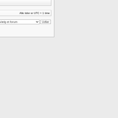
Alle tider er UTC + 1 time