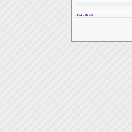
Boardindeks